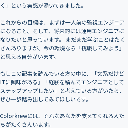
く」という実感が湧いてきました。
これからの目標は、まずは一人前の監視エンジニア
になること。そして、将来的には運用エンジニアに
なりたいと思っています。 まだまだ学ぶことはたく
さんありますが、今の環境なら「挑戦してみよう」
と思える自分がいます。
もしこの記事を読んでいる方の中に、「文系だけど
ITに興味がある」「経験を積んでエンジニアとして
ステップアップしたい」と考えている方がいたら、
ぜひ一歩踏み出してみてほしいです。
Colorkrewには、そんなあなたを支えてくれる人た
ちがたくさんいます。