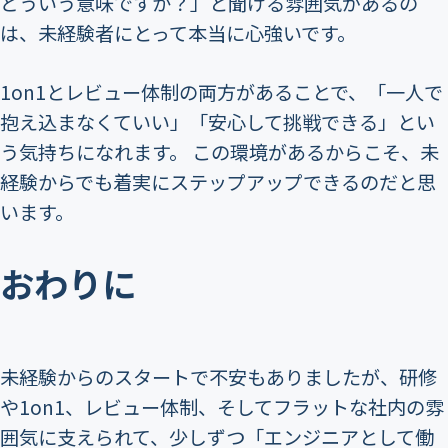
どういう意味ですか？」と聞ける雰囲気があるの
は、未経験者にとって本当に心強いです。
1on1とレビュー体制の両方があることで、「一人で
抱え込まなくていい」「安心して挑戦できる」とい
う気持ちになれます。 この環境があるからこそ、未
経験からでも着実にステップアップできるのだと思
います。
おわりに
未経験からのスタートで不安もありましたが、研修
や1on1、レビュー体制、そしてフラットな社内の雰
囲気に支えられて、少しずつ「エンジニアとして働