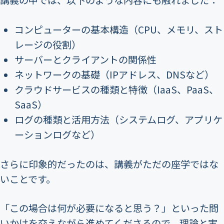
講義の中では、以下のような内容にも触れました：
コンピューターの基本構造（CPU、メモリ、スト
レージの役割）
サーバーとクライアントの関係性
ネットワークの基礎（IPアドレス、DNSなど）
クラウドサービスの種類と特徴（IaaS、PaaS、
SaaS）
ログの種類と活用方法（システムログ、アプリケ
ーションログなど）
さらに印象的だったのは、講義がただの座学ではな
いことです。
「この場合は何が必要になると思う？」といった問
いかけを交えながら進めてくださるので、理論と実