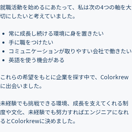
就職活動を始めるにあたって、私は次の4つの軸を大
切にしたいと考えていました。
常に成長し続ける環境に身を置きたい
手に職をつけたい
コミュニケーションが取りやすい会社で働きたい
英語を使う機会がある
これらの希望をもとに企業を探す中で、Colorkrew
に出会いました。
未経験でも挑戦できる環境、成長を支えてくれる制
度や文化、未経験でも努力すればエンジニアになれ
るとColorkrewに決めました。