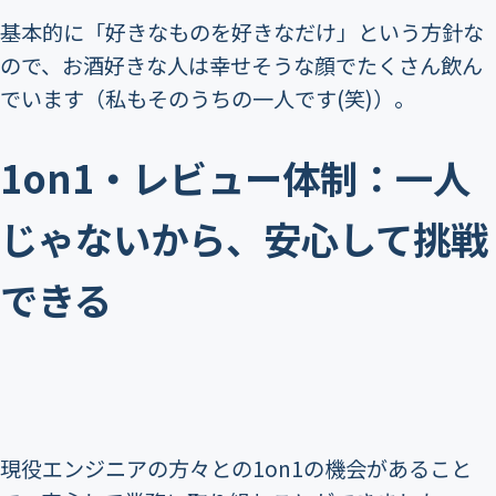
基本的に「好きなものを好きなだけ」という方針な
ので、お酒好きな人は幸せそうな顔でたくさん飲ん
でいます（私もそのうちの一人です(笑)）。
1on1・レビュー体制：一人
じゃないから、安心して挑戦
できる
現役エンジニアの方々との1on1の機会があること