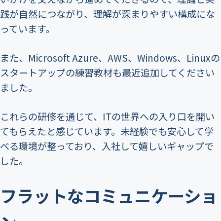
践が自然につながり、理解が深まりやすい構成にな
っています。
また、Microsoft Azure、AWS、Windows、Linuxの
スタートアップの練習教材も最近追加してください
ました。
これらの研修を通じて、ITの世界への入り口を開い
てもらえたと感じています。未経験でも安心して学
べる環境が整っており、入社して嬉しいギャップで
した。
フラットなコミュニケーショ