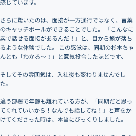
感じています。
さらに驚いたのは、面接が一方通行ではなく、言葉
のキャッチボールができることでした。 「こんなに
素で話せる面接があるんだ！」と、目から鱗が落ち
るような体験でした。 この感覚は、同期の杉本ちゃ
んとも「わかる〜！」と意気投合したほどです。
そしてその雰囲気は、入社後も変わりませんでし
た。
違う部署で年齢も離れている方が、「同期だと思っ
てくれていいから！なんでも話してね！」と声をか
けてくださった時は、本当にびっくりしました。