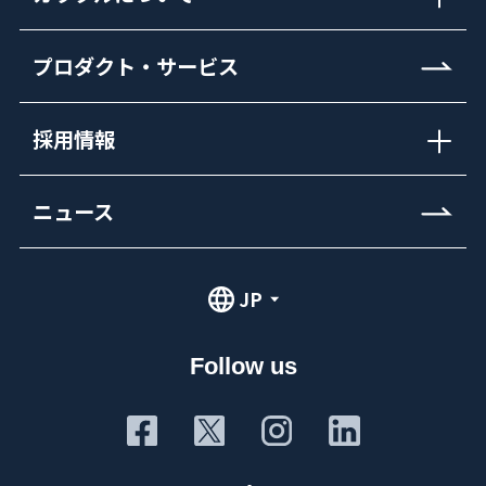
プロダクト・サービス
採用情報
ニュース
JP
Follow us