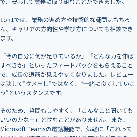
で、安心して業務に取り組むことができました。
1on1では、業務の進め方や技術的な疑問はもちろ
ん、キャリアの方向性や学び方についても相談でき
ます。
「今の自分に何が足りているか」「どんな力を伸ば
すべきか」といったフィードバックをもらえること
で、成長の道筋が見えやすくなりました。レビュー
は決して“ダメ出し”ではなく、“一緒に良くしていこ
う”というスタンスです。
そのため、質問もしやすく、「こんなこと聞いても
いいのかな…」と悩むことがありません。 また、
Microsoft Teamsの電話機能で、気軽に「これって