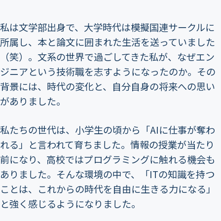
私は文学部出身で、大学時代は模擬国連サークルに
所属し、本と論文に囲まれた生活を送っていました
（笑）。文系の世界で過ごしてきた私が、なぜエン
ジニアという技術職を志すようになったのか。その
背景には、時代の変化と、自分自身の将来への思い
がありました。
私たちの世代は、小学生の頃から「AIに仕事が奪わ
れる」と言われて育ちました。情報の授業が当たり
前になり、高校ではプログラミングに触れる機会も
ありました。そんな環境の中で、「ITの知識を持つ
ことは、これからの時代を自由に生きる力になる」
と強く感じるようになりました。