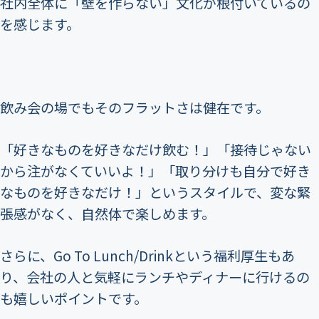
社内全体に「壁を作らない」文化が根付いているの
を感じます。
飲み会の場でもそのフラットさは健在です。
「好きなものを好きなだけ飲む！」「接待じゃない
から注がなくていいよ！」「取り分けも自分で好き
なものを好きなだけ！」というスタイルで、変な緊
張感がなく、自然体で楽しめます。
さらに、Go To Lunch/Drinkという福利厚生もあ
り、会社の人と気軽にランチやディナーに行けるの
も嬉しいポイントです。