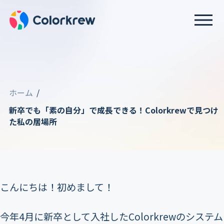
ホーム
新卒でも「素の自分」で成長できる！Colorkrewで見つけ
た私の居場所
こんにちは！初めまして！
今年4月に新卒として入社したColorkrewのシステム