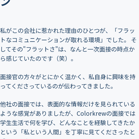
ン
私がこの会社に惹かれた理由のひとつが、「フラッ
トなコミュニケーションが取れる環境」でした。 そ
してその"フラットさ"は、なんと一次面接の時点か
ら感じていたのです（笑）。
面接官の方々がとにかく温かく、私自身に興味を持
ってくださっているのが伝わってきました。
他社の面接では、表面的な情報だけを見られている
ような感覚がありましたが、Colorkrewの面接では
学生生活で何を学び、どんなことを経験してきたか
という「私という人間」を丁寧に見てくださったと