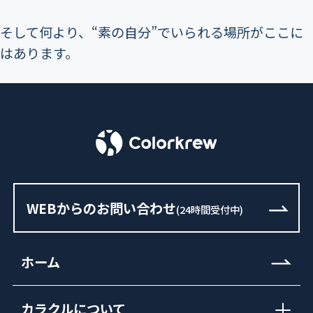
そして何より、“素の自分”でいられる場所がここに
はあります。
＞
Colorkrew 採用ページ
WEBからのお問い合わせ
(24時間受付中)
ホーム
カラクルについて