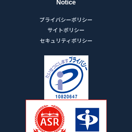
Notice
プライバシーポリシー
サイトポリシー
セキュリティポリシー