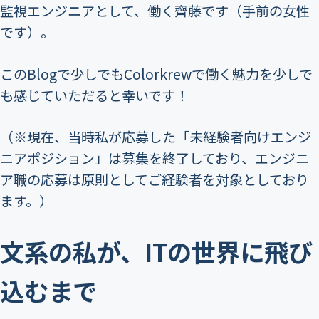
監視エンジニアとして、働く齊藤です（手前の女性
です）。
このBlogで少しでもColorkrewで働く魅力を少しで
も感じていただると幸いです！
（※現在、当時私が応募した「未経験者向けエンジ
ニアポジション」は募集を終了しており、エンジニ
ア職の応募は原則としてご経験者を対象としており
ます。）
文系の私が、ITの世界に飛び
込むまで