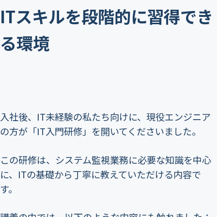
ITスキルを段階的に習得でき
る環境
入社後、IT未経験の私たち向けに、現役エンジニア
の方が「IT入門研修」を開いてくださいました。
この研修は、システム監視業務に必要な知識を中心
に、ITの基礎から丁寧に教えていただける内容で
す。