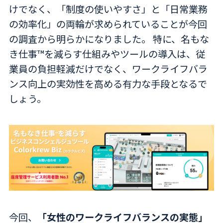
けでなく、「制度の使いやすさ」と「日常業務
の効率化」の両輪が求められていることが今回
の調査から明らかになりました。 特に、名もな
き仕事™を減らす仕組みやツールの導入は、従
業員の負担軽減だけでなく、ワークライフバラ
ンス向上の実効性を高める有力な手段となるで
しょう。
今回、
「女性のワークライフバランスの実態」