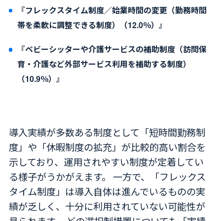
『フレックスタイム制度／始業時間の変更（勤務時間
帯を柔軟に調整できる制度）（12.0％）』
『ベビーシッターや介護サービスの補助制度（訪問保
育・介護など外部サービス利用を補助する制度）
（10.9％）』
導入実績が多数ある制度として「短時間勤務制
度」や「休暇制度の拡充」が比較的高い割合を
示しており、運用されやすい制度が定着してい
る様子がうかがえます。 一方で、「フレックス
タイム制度」は導入自体は進んでいるものの実
績が乏しく、十分に利用されていない可能性が