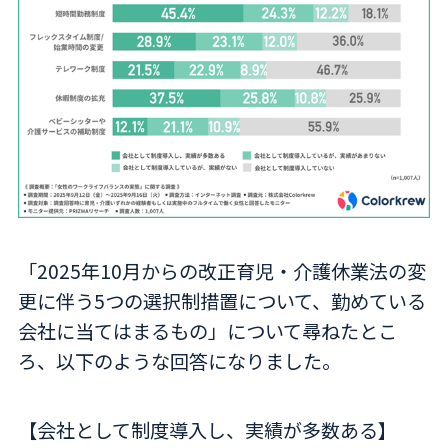
「2025年10月からの改正育児・介護休業法の変
更に伴う5つの選択制措置について、勤めている
会社に当てはまるもの」について尋ねたとこ
ろ、以下のような回答になりました。
【会社として制度導入し、実績が多数ある】