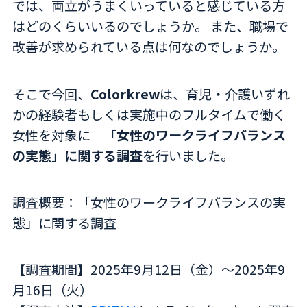
では、両立がうまくいっていると感じている方
はどのくらいいるのでしょうか。 また、職場で
改善が求められている点は何なのでしょうか。
そこで今回、
Colorkrew
は、育児・介護いずれ
かの経験者もしくは実施中のフルタイムで働く
女性を対象に
「女性のワークライフバランス
の実態」に関する調査
を行いました。
調査概要：「女性のワークライフバランスの実
態」に関する調査
【調査期間】2025年9月12日（金）～2025年9
月16日（火）