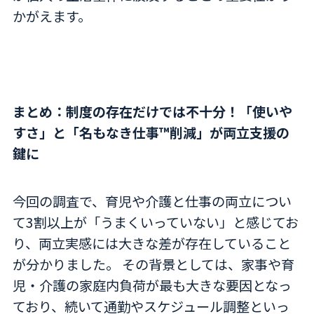
かがえます。
まとめ：制度の存在だけでは不十分！「使いや
すさ」と「名もなき仕事™削減」が両立支援の
鍵に
今回の調査で、育児や介護と仕事の両立につい
て3割以上が「うまくいっていない」と感じてお
り、両立実感には大きな差が存在していること
が分かりました。 その背景としては、家事や育
児・介護の家庭内負荷が最も大きな要因となっ
ており、続いて通勤やスケジュール調整といっ