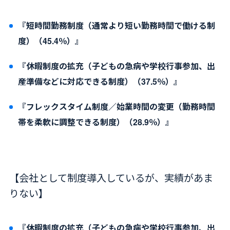
『短時間勤務制度（通常より短い勤務時間で働ける制
度）（45.4％）』
『休暇制度の拡充（子どもの急病や学校行事参加、出
産準備などに対応できる制度）（37.5％）』
『フレックスタイム制度／始業時間の変更（勤務時間
帯を柔軟に調整できる制度）（28.9％）』
【会社として制度導入しているが、実績があま
りない】
『休暇制度の拡充（子どもの急病や学校行事参加、出