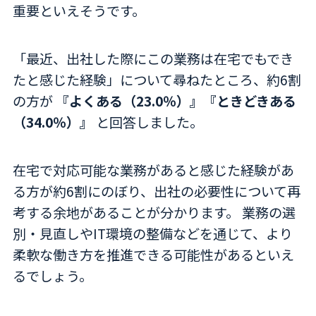
重要といえそうです。
「最近、出社した際にこの業務は在宅でもでき
たと感じた経験」について尋ねたところ、約6割
の方が
『よくある（23.0％）』『ときどきある
（34.0％）』
と回答しました。
在宅で対応可能な業務があると感じた経験があ
る方が約6割にのぼり、出社の必要性について再
考する余地があることが分かります。 業務の選
別・見直しやIT環境の整備などを通じて、より
柔軟な働き方を推進できる可能性があるといえ
るでしょう。