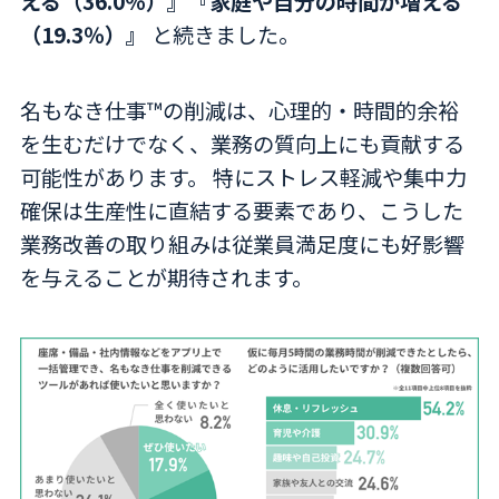
える（36.0％）』『家庭や自分の時間が増える
（19.3％）』
と続きました。
名もなき仕事™の削減は、心理的・時間的余裕
を生むだけでなく、業務の質向上にも貢献する
可能性があります。 特にストレス軽減や集中力
確保は生産性に直結する要素であり、こうした
業務改善の取り組みは従業員満足度にも好影響
を与えることが期待されます。