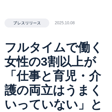
プレスリリース
2025.10.08
フルタイムで働く
女性の3割以上が
「仕事と育児・介
護の両立はうまく
いっていない」と