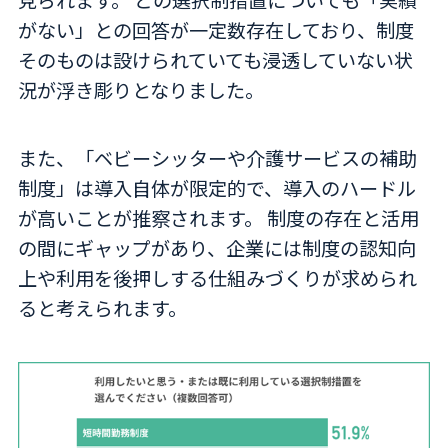
見られます。 どの選択制措置についても「実績
がない」との回答が一定数存在しており、制度
そのものは設けられていても浸透していない状
況が浮き彫りとなりました。
また、「ベビーシッターや介護サービスの補助
制度」は導入自体が限定的で、導入のハードル
が高いことが推察されます。 制度の存在と活用
の間にギャップがあり、企業には制度の認知向
上や利用を後押しする仕組みづくりが求められ
ると考えられます。