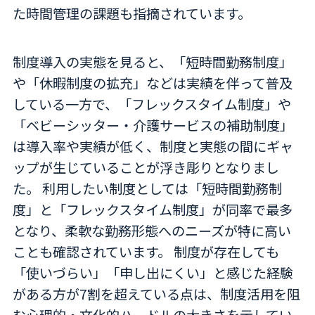
た時間管理の課題も指摘されています。
制度導入の実態を見ると、「短時間勤務制度」
や「休暇制度の拡充」などは実績を伴って普及
している一方で、「フレックスタイム制度」や
「ベビーシッター・介護サービスの補助制度」
は導入率や実績が低く、制度と実態の間にギャ
ップが生じていることが浮き彫りとなりまし
た。 利用したい制度としては「短時間勤務制
度」と「フレックスタイム制度」が同率で最多
となり、柔軟な勤務形態へのニーズが特に高い
ことも確認されています。 制度が存在しても
「使いづらい」「申し出にくい」と感じた経験
がある方が7割を超えている点は、制度活用を阻
む心理的・文化的ハードルの大きさを示してい