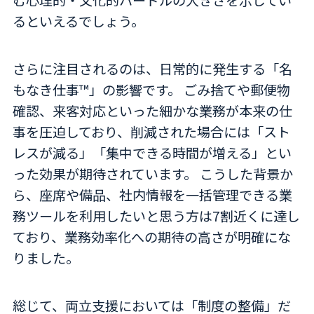
るといえるでしょう。
さらに注目されるのは、日常的に発生する「名
もなき仕事™」の影響です。 ごみ捨てや郵便物
確認、来客対応といった細かな業務が本来の仕
事を圧迫しており、削減された場合には「スト
レスが減る」「集中できる時間が増える」とい
った効果が期待されています。 こうした背景か
ら、座席や備品、社内情報を一括管理できる業
務ツールを利用したいと思う方は7割近くに達し
ており、業務効率化への期待の高さが明確にな
りました。
総じて、両立支援においては「制度の整備」だ