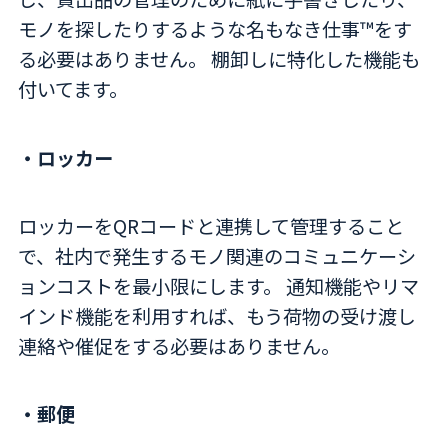
モノを探したりするような名もなき仕事™をす
る必要はありません。 棚卸しに特化した機能も
付いてます。
・ロッカー
ロッカーをQRコードと連携して管理すること
で、社内で発生するモノ関連のコミュニケーシ
ョンコストを最小限にします。 通知機能やリマ
インド機能を利用すれば、もう荷物の受け渡し
連絡や催促をする必要はありません。
・郵便