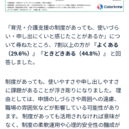
「育児・介護支援の制度があっても、使いづら
い・申し出にくいと感じたことがあるか」につ
いて尋ねたところ、7割以上の方が
『よくある
（29.6％）』『ときどきある（44.8％）』
と回
答しました。
制度があっても、使いやすさや申し出しやすさ
に課題があることが浮き彫りになりました。 理
由としては、申請のしづらさや周囲への遠慮、
職場の雰囲気などが影響している可能性があり
ます。 制度があっても活用されなければ意味が
なく、制度の柔軟運用や心理的安全性の醸成が