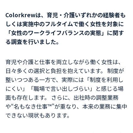
Colorkrewは、育児・介護いずれかの経験者も
しくは実施中のフルタイムで働く女性を対象に
「女性のワークライフバランスの実態」に関す
る調査を行いました。
育児や介護と仕事を両立しながら働く女性は、
日々多くの選択と負担を抱えています。 制度が
整いつつある一方で、実際には「制度を利用し
にくい」「職場で言い出しづらい」と感じる場
面も存在します。 さらに、出社時の調整業務
や“名もなき仕事™”が重なり、本来の業務に集中
できない現状もあります。