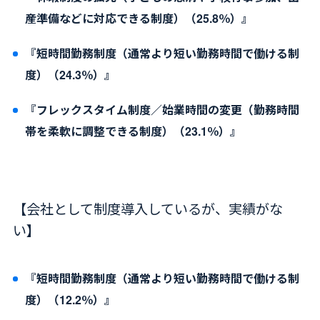
産準備などに対応できる制度）（25.8％）』
『短時間勤務制度（通常より短い勤務時間で働ける制
度）（24.3％）』
『フレックスタイム制度／始業時間の変更（勤務時間
帯を柔軟に調整できる制度）（23.1％）』
【会社として制度導入しているが、実績がな
い】
『短時間勤務制度（通常より短い勤務時間で働ける制
度）（12.2％）』