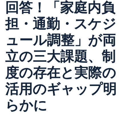
回答！「家庭内負
担・通勤・スケジ
ュール調整」が両
立の三大課題、制
度の存在と実際の
活用のギャップ明
らかに