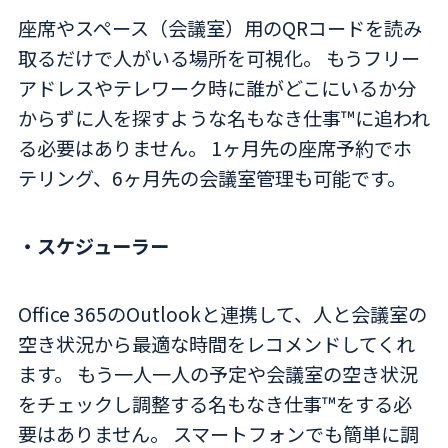
座席やスペース（会議室）用のQRコードを読み
取るだけで人がいる場所を可視化。 もうフリー
アドレスやテレワーク時に誰がどこにいるか分
からずに人を探すような名もなき仕事™に追われ
る必要はありません。 1ヶ月先の座席予約でホ
テリング、6ヶ月先の会議室管理も可能です。
・スケジューラー
Office 365のOutlookと連携して、人と会議室の
空き状況から最適な時間をレコメンドしてくれ
ます。 もう一人一人の予定や会議室の空き状況
をチェックし調整する名もなき仕事™をする必
要はありません。 スマートフォンでも簡単に調