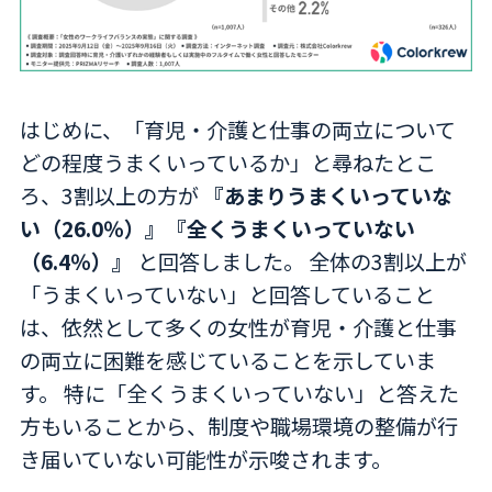
はじめに、「育児・介護と仕事の両立について
どの程度うまくいっているか」と尋ねたとこ
ろ、3割以上の方が
『あまりうまくいっていな
い（26.0％）』『全くうまくいっていない
（6.4％）』
と回答しました。 全体の3割以上が
「うまくいっていない」と回答していること
は、依然として多くの女性が育児・介護と仕事
の両立に困難を感じていることを示していま
す。 特に「全くうまくいっていない」と答えた
方もいることから、制度や職場環境の整備が行
き届いていない可能性が示唆されます。