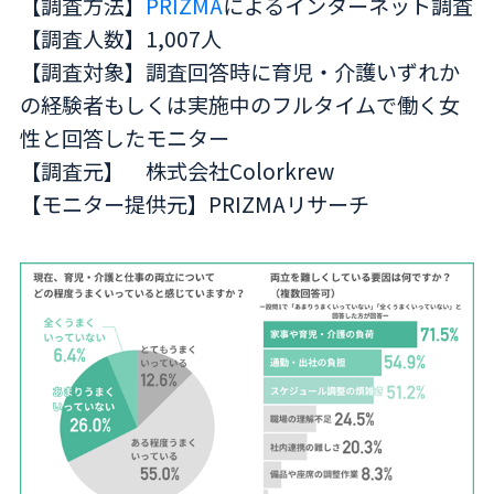
【調査方法】
PRIZMA
によるインターネット調査
【調査人数】1,007人
【調査対象】調査回答時に育児・介護いずれか
の経験者もしくは実施中のフルタイムで働く女
性と回答したモニター
【調査元】 株式会社Colorkrew
【モニター提供元】PRIZMAリサーチ