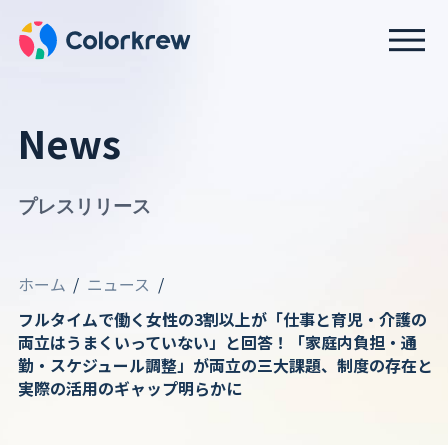
News
プレスリリース
ホーム
ニュース
フルタイムで働く女性の3割以上が「仕事と育児・介護の
両立はうまくいっていない」と回答！「家庭内負担・通
勤・スケジュール調整」が両立の三大課題、制度の存在と
実際の活用のギャップ明らかに