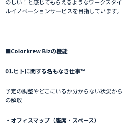
のしい！と感じてもらえるようなワークスタイ
ルイノベーションサービスを目指しています。
■Colorkrew Bizの機能
01.ヒトに関する名もなき仕事
™
予定の調整やどこにいるか分からない状況から
の解放
・オフィスマップ（座席・スペース）