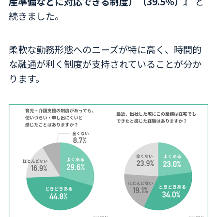
産準備などに対応できる制度）（39.5％）』
と
続きました。
柔軟な勤務形態へのニーズが特に高く、時間的
な融通が利く制度が支持されていることが分か
ります。