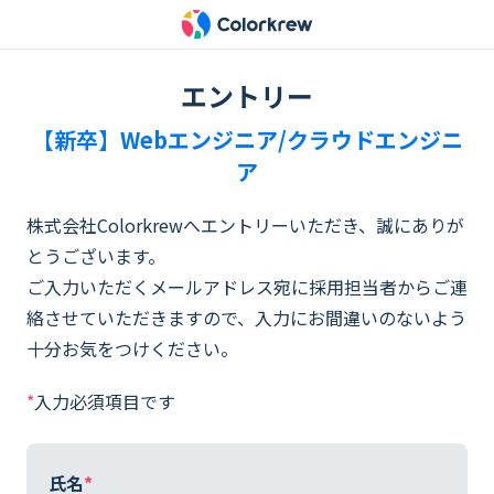
エントリー
【新卒】Webエンジニア/クラウドエンジニ
ア
株式会社Colorkrewへエントリーいただき、誠にありが
とうございます。
ご入力いただくメールアドレス宛に採用担当者からご連
絡させていただきますので、入力にお間違いのないよう
十分お気をつけください。
*
入力必須項目です
氏名
*