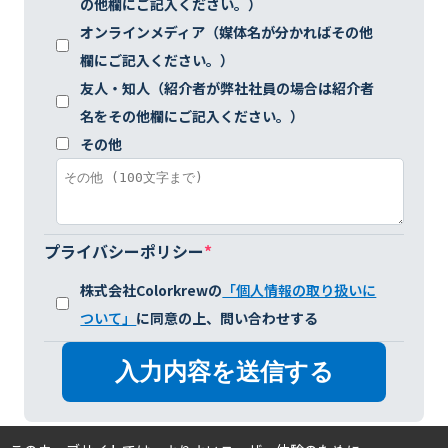
の他欄にご記入ください。）
オンラインメディア（媒体名が分かればその他
欄にご記入ください。）
友人・知人（紹介者が弊社社員の場合は紹介者
名をその他欄にご記入ください。）
その他
プライバシーポリシー
*
株式会社Colorkrewの
「個人情報の取り扱いに
ついて」
に同意の上、問い合わせする